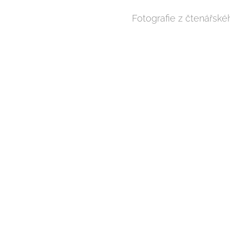
Fotografie z čtenářsk